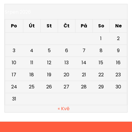
Srpen 2026
Po
Út
St
Čt
Pá
So
Ne
1
2
3
4
5
6
7
8
9
10
11
12
13
14
15
16
17
18
19
20
21
22
23
24
25
26
27
28
29
30
31
« Kvě